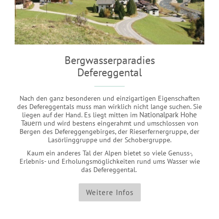
Bergwasserparadies
Defereggental
Nach den ganz besonderen und einzigartigen Eigenschaften
des Defereggentals muss man wirklich nicht lange suchen. Sie
liegen auf der Hand. Es liegt mitten im
Nationalpark Hohe
Tauern
und wird bestens eingerahmt und umschlossen von
Bergen des Defereggengebirges, der Rieserfernergruppe, der
Lasörlinggruppe und der Schobergruppe.
Kaum ein anderes Tal der Alpen bietet so viele Genuss-,
Erlebnis- und Erholungsmöglichkeiten rund ums Wasser wie
das Defereggental.
Weitere Infos