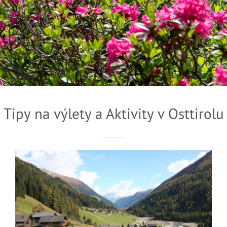
Tipy na výlety a Aktivity v Osttirolu