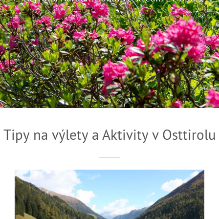
Tipy na výlety a Aktivity v Osttirolu