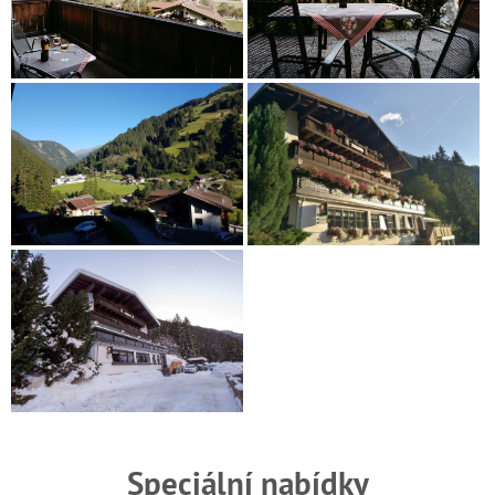
Speciální nabídky