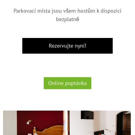
Parkovací místa jsou všem hostům k dispozici
bezplatně
Online poptávka